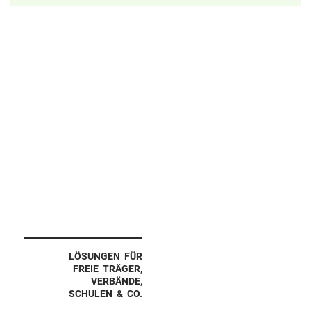
LÖSUNGEN FÜR
FREIE TRÄGER,
VERBÄNDE,
SCHULEN & CO.