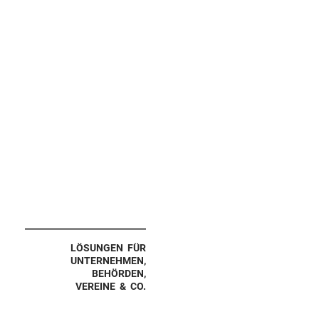
LÖSUNGEN FÜR
UNTERNEHMEN,
BEHÖRDEN,
VEREINE & CO.