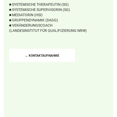
■ SYSTEMISCHE THERAPEUTIN (SG)
■ SYSTEMISCHE SUPERVISORIN (SG)
■ MEDIATORIN (HSI)
■ GRUPPENDYNAMIK (DAGG)
■ VERÄNDERUNGSCOACH
(LANDESINSTITUT FÜR QUALIFIZIERUNG NRW)
→ KONTAKTAUFNAHME